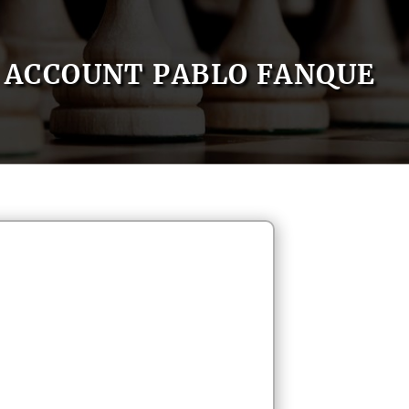
ACCOUNT PABLO FANQUE