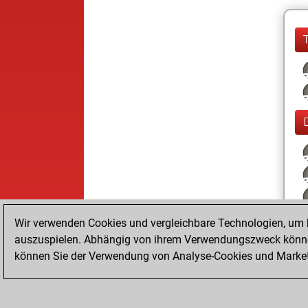
Wir verwenden Cookies und vergleichbare Technologien, um b
auszuspielen. Abhängig von ihrem Verwendungszweck können
können Sie der Verwendung von Analyse-Cookies und Marketi