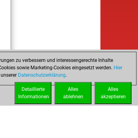
rungen zu verbessern und interessengerechte Inhalte
ookies sowie Marketing-Cookies eingesetzt werden.
Hier
 unserer
Datenschutzerklärung
.
Detaillierte
Alles
Alles
Informationen
ablehnen
akzeptieren