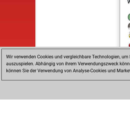
W
Wir verwenden Cookies und vergleichbare Technologien, um b
auszuspielen. Abhängig von ihrem Verwendungszweck können
können Sie der Verwendung von Analyse-Cookies und Marketi