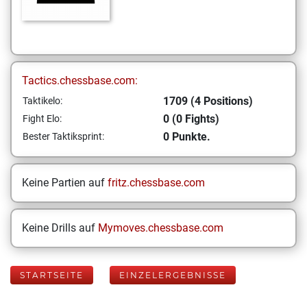
Tactics.chessbase.com:
1709 (4 Positions)
Taktikelo:
0 (0 Fights)
Fight Elo:
0 Punkte.
Bester Taktiksprint:
Keine Partien auf
fritz.chessbase.com
Keine Drills auf
Mymoves.chessbase.com
STARTSEITE
EINZELERGEBNISSE