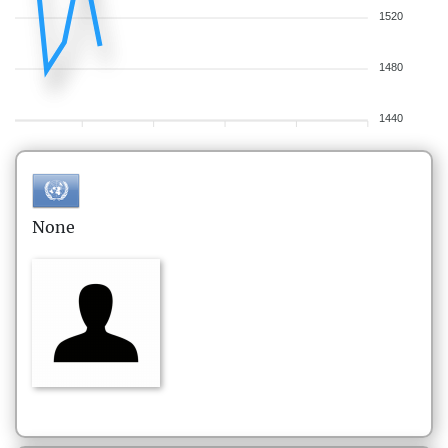
1520
1480
1440
None