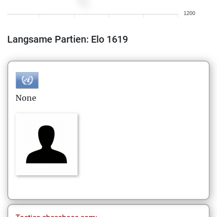
1200
Langsame Partien: Elo 1619
None