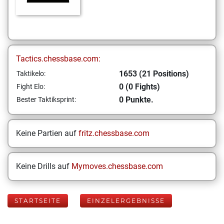
Tactics.chessbase.com:
1653 (21 Positions)
Taktikelo:
0 (0 Fights)
Fight Elo:
0 Punkte.
Bester Taktiksprint:
Keine Partien auf
fritz.chessbase.com
Keine Drills auf
Mymoves.chessbase.com
STARTSEITE
EINZELERGEBNISSE