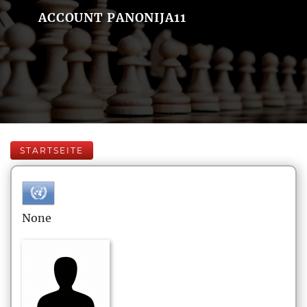
ACCOUNT PANONIJA11
STARTSEITE
None