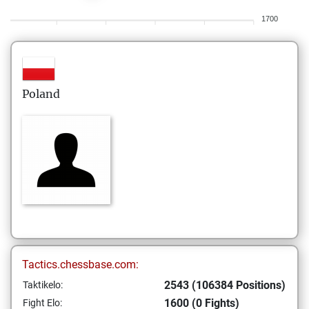
1700
Poland
Tactics.chessbase.com:
2543 (106384 Positions)
Taktikelo:
1600 (0 Fights)
Fight Elo: