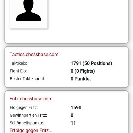
Tactics.chessbase.com:
1791 (50 Positions)
Taktikelo:
0 (0 Fights)
Fight Elo:
0 Punkte.
Bester Taktiksprint:
Fritz.chessbase.com:
1590
Elo gegen Fritz:
0
Gewinnpartien Fritz:
11
Schönheitspunkte
Erfolge gegen Fritz...