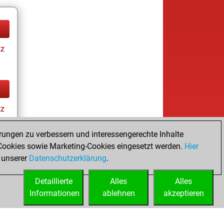
tz
tz
rungen zu verbessern und interessengerechte Inhalte
ookies sowie Marketing-Cookies eingesetzt werden.
Hier
 unserer
Datenschutzerklärung
.
Detaillierte
Alles
Alles
Informationen
ablehnen
akzeptieren