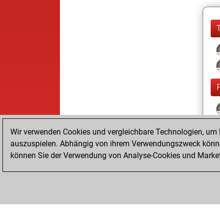
Wir verwenden Cookies und vergleichbare Technologien, um b
auszuspielen. Abhängig von ihrem Verwendungszweck können
können Sie der Verwendung von Analyse-Cookies und Marketi