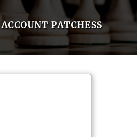
ACCOUNT PATCHESS