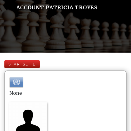
ACCOUNT PATRICIA TROYES
STARTSEITE
None