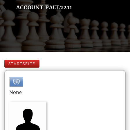
ACCOUNT PAUL2211
STARTSEITE
None