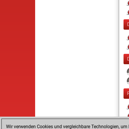
Wir verwenden Cookies und vergleichbare Technologien, um b