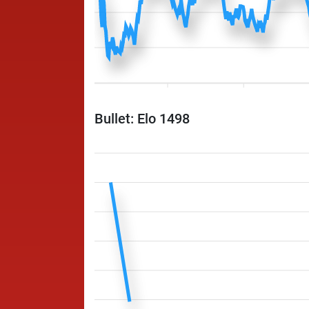
Bullet: Elo 1498