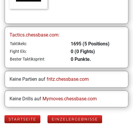
Tactics.chessbase.com:
1695 (5 Positions)
Taktikelo:
0 (0 Fights)
Fight Elo:
0 Punkte.
Bester Taktiksprint:
Keine Partien auf
fritz.chessbase.com
Keine Drills auf
Mymoves.chessbase.com
STARTSEITE
EINZELERGEBNISSE