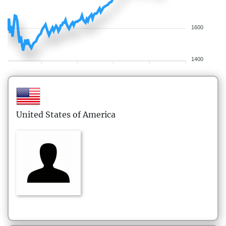
1600
1400
United States of America