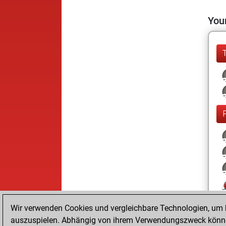
Your
Wir verwenden Cookies und vergleichbare Technologien, um b
auszuspielen. Abhängig von ihrem Verwendungszweck können