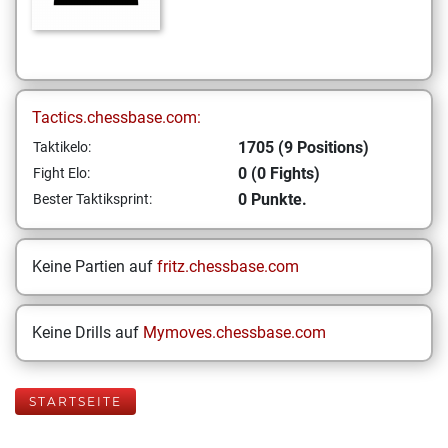
Tactics.chessbase.com:
1705 (9 Positions)
Taktikelo:
0 (0 Fights)
Fight Elo:
0 Punkte.
Bester Taktiksprint:
Keine Partien auf
fritz.chessbase.com
Keine Drills auf
Mymoves.chessbase.com
STARTSEITE