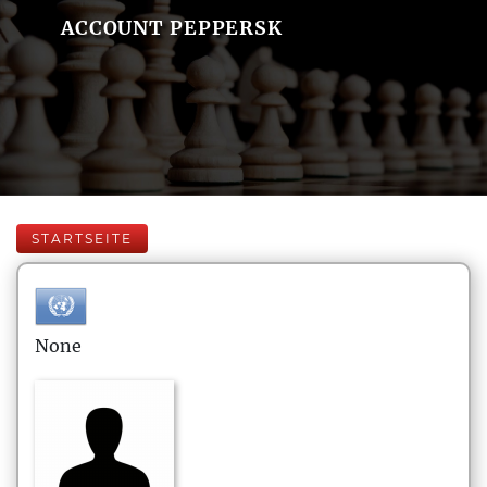
ACCOUNT PEPPERSK
STARTSEITE
None