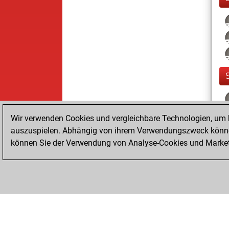
Wir verwenden Cookies und vergleichbare Technologien, um b
auszuspielen. Abhängig von ihrem Verwendungszweck können
können Sie der Verwendung von Analyse-Cookies und Marketi