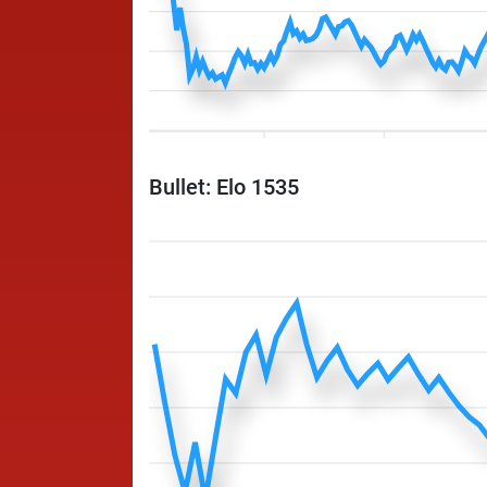
Bullet: Elo 1535