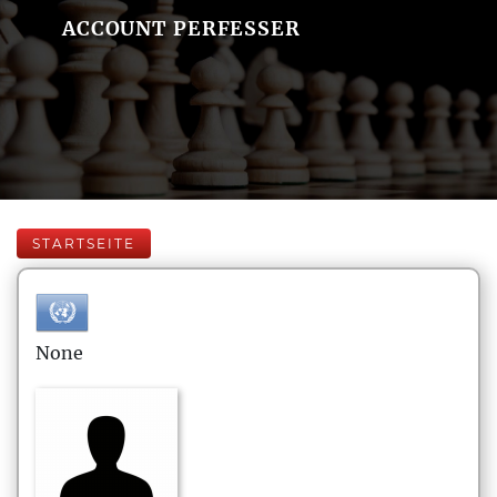
ACCOUNT PERFESSER
STARTSEITE
None