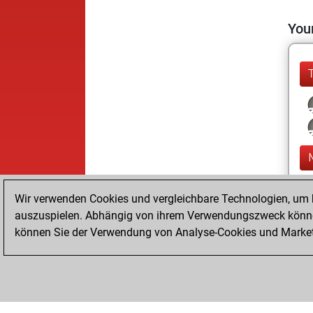
Your
Wir verwenden Cookies und vergleichbare Technologien, um b
auszuspielen. Abhängig von ihrem Verwendungszweck können
können Sie der Verwendung von Analyse-Cookies und Marketi