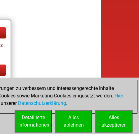
tz
tz
rungen zu verbessern und interessengerechte Inhalte
ookies sowie Marketing-Cookies eingesetzt werden.
Hier
 unserer
Datenschutzerklärung
.
Detaillierte
Alles
Alles
Informationen
ablehnen
akzeptieren