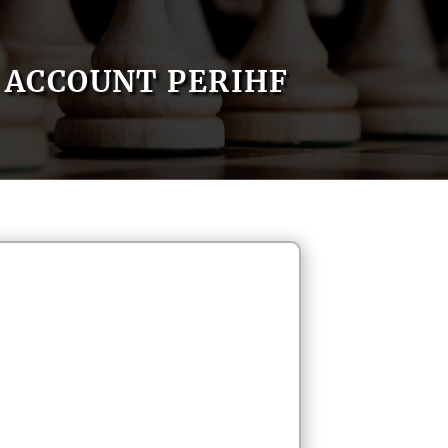
ACCOUNT PERIHF