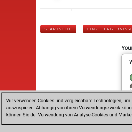
STARTSEITE
EINZELERGEBNISS
Your
W
Wir verwenden Cookies und vergleichbare Technologien, um b
auszuspielen. Abhängig von ihrem Verwendungszweck können
können Sie der Verwendung von Analyse-Cookies und Marketi