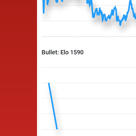
Bullet: Elo 1590