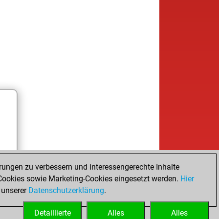
rungen zu verbessern und interessengerechte Inhalte
ookies sowie Marketing-Cookies eingesetzt werden.
Hier
 unserer
Datenschutzerklärung
.
Detaillierte
Alles
Alles