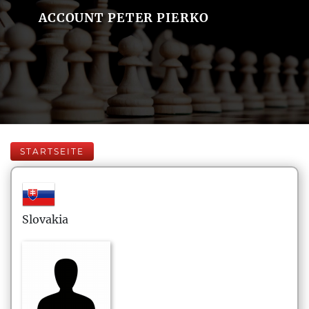
ACCOUNT PETER PIERKO
STARTSEITE
Slovakia