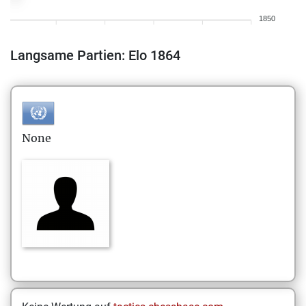
1850
Langsame Partien: Elo 1864
None