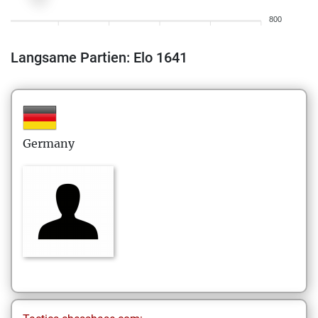
800
Langsame Partien: Elo 1641
Germany