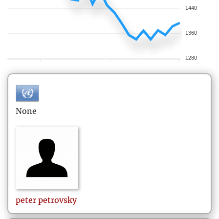
1440
1360
1280
None
peter
petrovsky