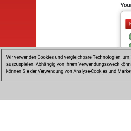
Your
Wir verwenden Cookies und vergleichbare Technologien, um b
auszuspielen. Abhängig von ihrem Verwendungszweck können
können Sie der Verwendung von Analyse-Cookies und Marketi