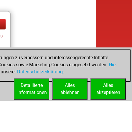
cs
rungen zu verbessern und interessengerechte Inhalte
ookies sowie Marketing-Cookies eingesetzt werden.
Hier
 unserer
Datenschutzerklärung
.
Detaillierte
Alles
Alles
Informationen
ablehnen
akzeptieren