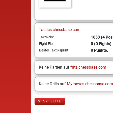
Tactics.chessbase.com:
1633 (4 Posi
Taktikelo:
0 (0 Fights)
Fight Elo:
0 Punkte.
Bester Taktiksprint:
Keine Partien auf
fritz.chessbase.com
Keine Drills auf
Mymoves.chessbase.com
STARTSEITE