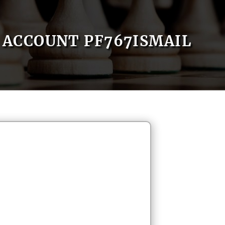
ACCOUNT PF767ISMAIL