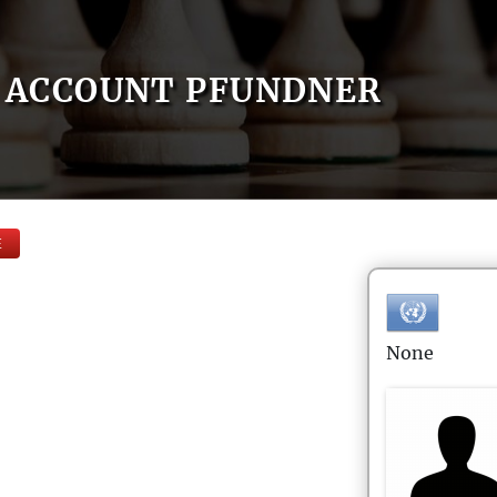
ACCOUNT PFUNDNER
E
None