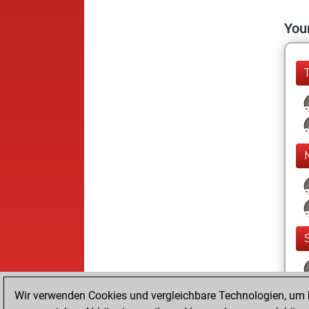
Your
Wir verwenden Cookies und vergleichbare Technologien, um b