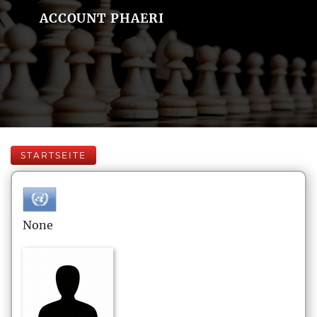
ACCOUNT PHAERI
STARTSEITE
None