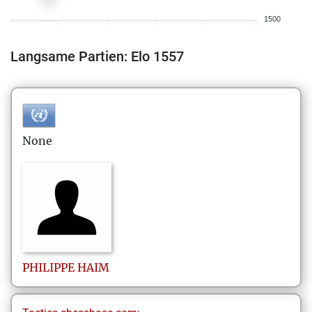
1500
Langsame Partien: Elo 1557
None
PHILIPPE
HAIM