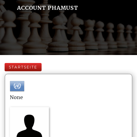
ACCOUNT PHAMUST
STARTSEITE
None