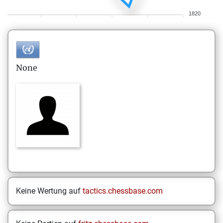
1820
None
Keine Wertung auf
tactics.chessbase.com