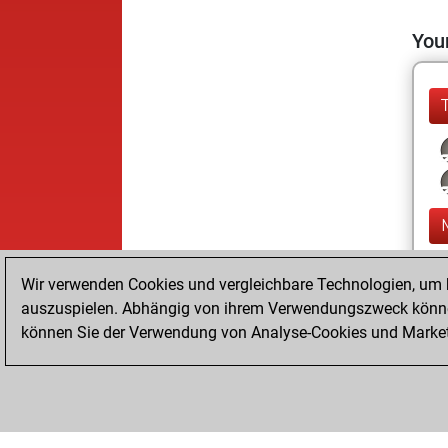
Your
Wir verwenden Cookies und vergleichbare Technologien, um b
auszuspielen. Abhängig von ihrem Verwendungszweck können
können Sie der Verwendung von Analyse-Cookies und Marketi