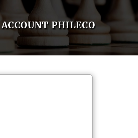
ACCOUNT PHILECO