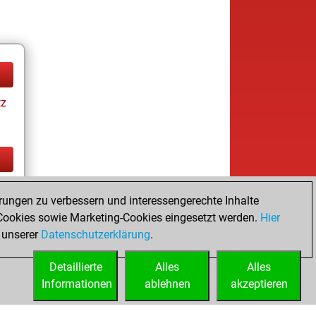
tz
tz
rungen zu verbessern und interessengerechte Inhalte
ookies sowie Marketing-Cookies eingesetzt werden.
Hier
 unserer
Datenschutzerklärung
.
Detaillierte
Alles
Alles
Informationen
ablehnen
akzeptieren