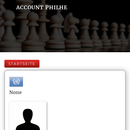
ACCOUNT PHILHE
STARTSEITE
None