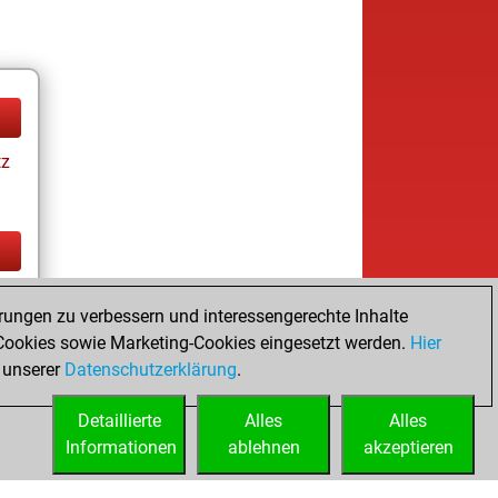
tz
tz
rungen zu verbessern und interessengerechte Inhalte
ookies sowie Marketing-Cookies eingesetzt werden.
Hier
 unserer
Datenschutzerklärung
.
Detaillierte
Alles
Alles
Informationen
ablehnen
akzeptieren