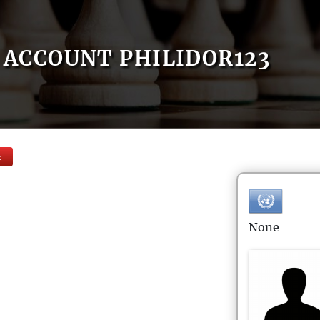
ACCOUNT PHILIDOR123
E
None