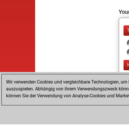
Your
Wir verwenden Cookies und vergleichbare Technologien, um b
auszuspielen. Abhängig von ihrem Verwendungszweck können
können Sie der Verwendung von Analyse-Cookies und Marketi