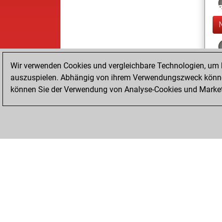
Wir verwenden Cookies und vergleichbare Technologien, um b
auszuspielen. Abhängig von ihrem Verwendungszweck können
können Sie der Verwendung von Analyse-Cookies und Marketi