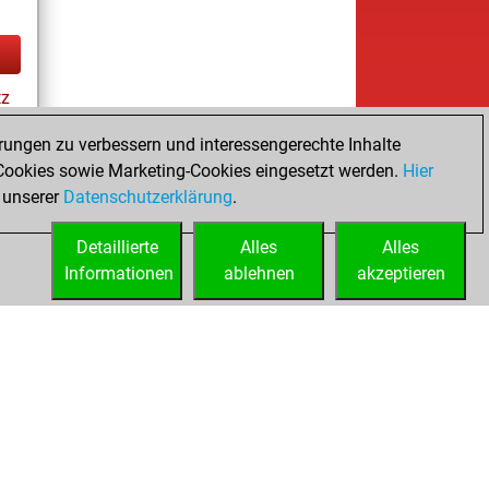
tz
rungen zu verbessern und interessengerechte Inhalte
ookies sowie Marketing-Cookies eingesetzt werden.
Hier
es
 unserer
Datenschutzerklärung
.
Detaillierte
Alles
Alles
Informationen
ablehnen
akzeptieren