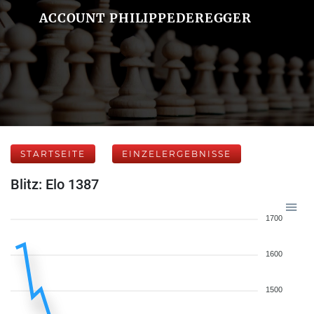
ACCOUNT PHILIPPEDEREGGER
STARTSEITE
EINZELERGEBNISSE
Blitz: Elo 1387
1700
1600
1500