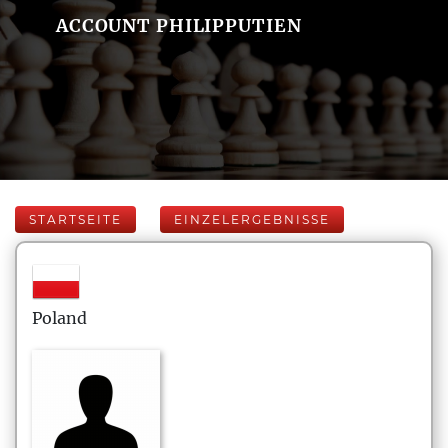
ACCOUNT PHILIPPUTIEN
STARTSEITE
EINZELERGEBNISSE
Poland