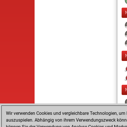
Wir verwenden Cookies und vergleichbare Technologien, um b
auszuspielen. Abhängig von ihrem Verwendungszweck können
können Sie der Verwendung von Analyse-Cookies und Marketi