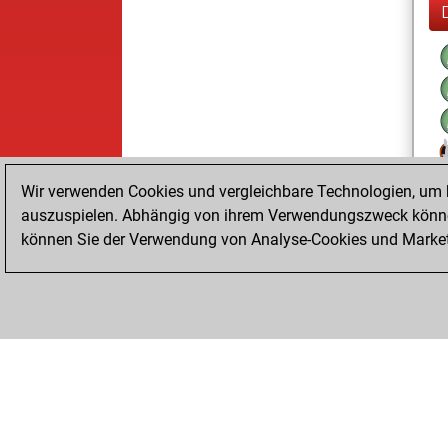
Wir verwenden Cookies und vergleichbare Technologien, um b
auszuspielen. Abhängig von ihrem Verwendungszweck können
können Sie der Verwendung von Analyse-Cookies und Marketi