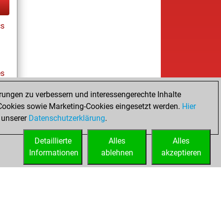
cs
es
rungen zu verbessern und interessengerechte Inhalte
ookies sowie Marketing-Cookies eingesetzt werden.
Hier
tz
 unserer
Datenschutzerklärung
.
Detaillierte
Alles
Alles
Informationen
ablehnen
akzeptieren