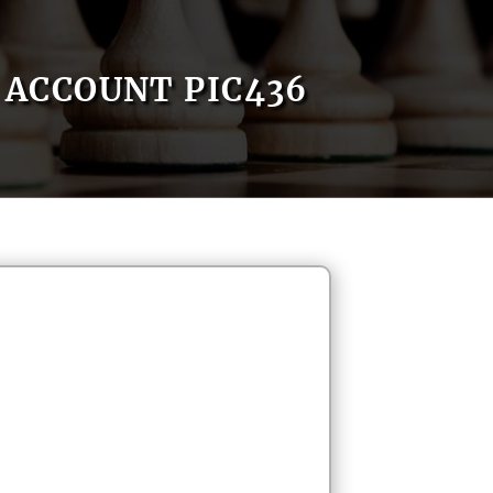
ACCOUNT PIC436