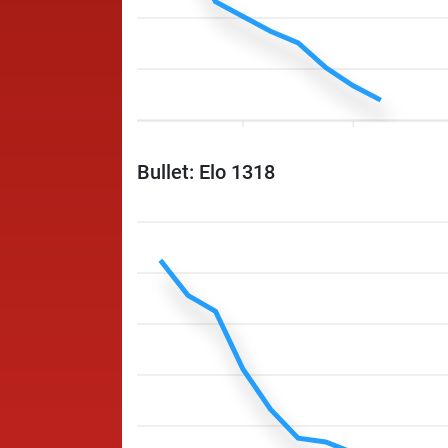
Bullet: Elo 1318