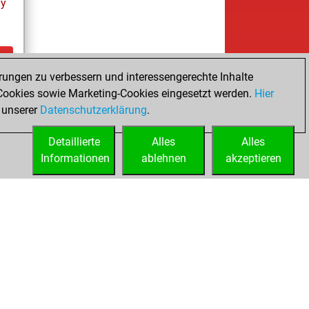
ay
rungen zu verbessern und interessengerechte Inhalte
ay
ookies sowie Marketing-Cookies eingesetzt werden.
Hier
 unserer
Datenschutzerklärung
.
Detaillierte
Alles
Alles
Informationen
ablehnen
akzeptieren