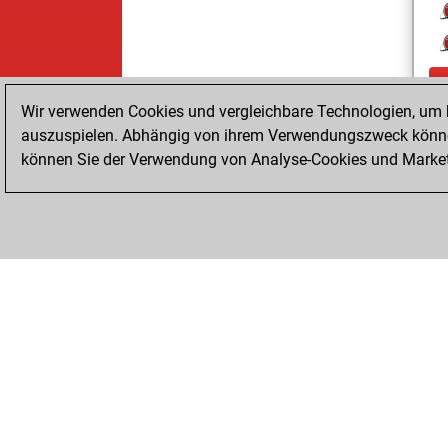
Wir verwenden Cookies und vergleichbare Technologien, um b
auszuspielen. Abhängig von ihrem Verwendungszweck können
können Sie der Verwendung von Analyse-Cookies und Marketi