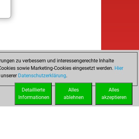
rungen zu verbessern und interessengerechte Inhalte
ookies sowie Marketing-Cookies eingesetzt werden.
Hier
 unserer
Datenschutzerklärung
.
Detaillierte
Alles
Alles
Informationen
ablehnen
akzeptieren