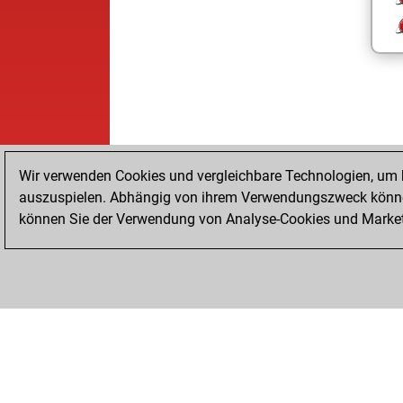
Wir verwenden Cookies und vergleichbare Technologien, um b
auszuspielen. Abhängig von ihrem Verwendungszweck können
können Sie der Verwendung von Analyse-Cookies und Marketi