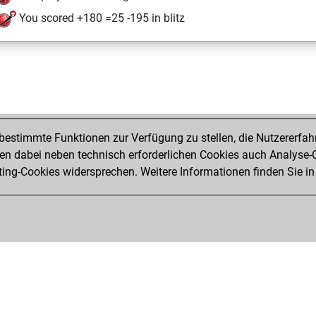
You scored +180 =25 -195 in blitz
estimmte Funktionen zur Verfügung zu stellen, die Nutzererfah
 dabei neben technisch erforderlichen Cookies auch Analyse-C
ng-Cookies widersprechen. Weitere Informationen finden Sie in