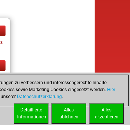
tz
tz
rungen zu verbessern und interessengerechte Inhalte
ookies sowie Marketing-Cookies eingesetzt werden.
Hier
 unserer
Datenschutzerklärung
.
Detaillierte
Alles
Alles
Informationen
ablehnen
akzeptieren