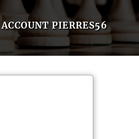
ACCOUNT PIERRES56