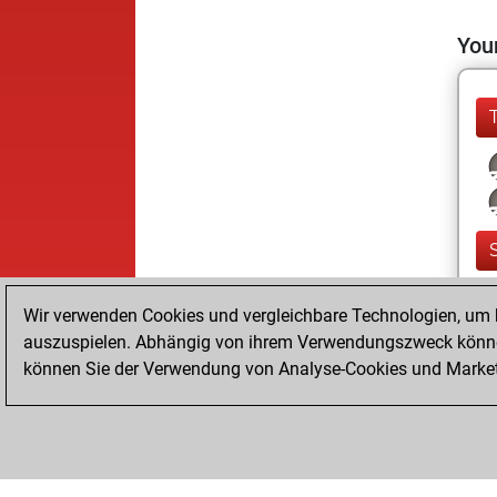
Your
Wir verwenden Cookies und vergleichbare Technologien, um b
auszuspielen. Abhängig von ihrem Verwendungszweck können
können Sie der Verwendung von Analyse-Cookies und Marketi