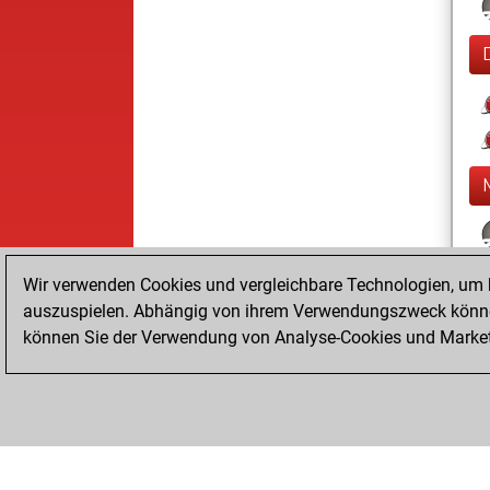
Wir verwenden Cookies und vergleichbare Technologien, um b
auszuspielen. Abhängig von ihrem Verwendungszweck können
können Sie der Verwendung von Analyse-Cookies und Marketi