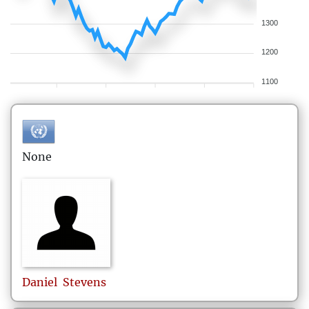
1300
1200
1100
None
Daniel
Stevens