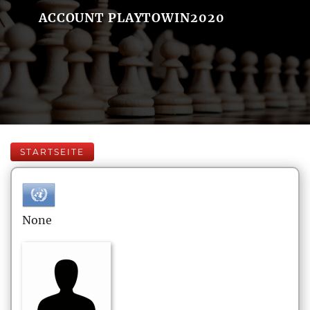
ACCOUNT PLAYTOWIN2020
STARTSEITE
None