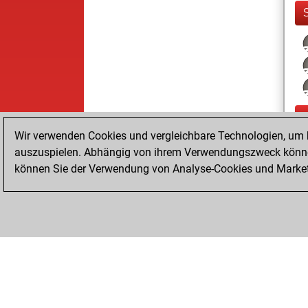
Wir verwenden Cookies und vergleichbare Technologien, um b
auszuspielen. Abhängig von ihrem Verwendungszweck können
können Sie der Verwendung von Analyse-Cookies und Marketi