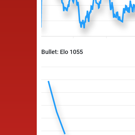
Bullet: Elo 1055