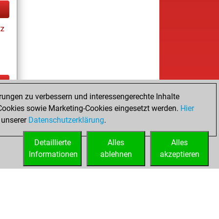
tz
rungen zu verbessern und interessengerechte Inhalte
ay
ookies sowie Marketing-Cookies eingesetzt werden.
Hier
 unserer
Datenschutzerklärung
.
Detaillierte
Alles
Alles
Informationen
ablehnen
akzeptieren