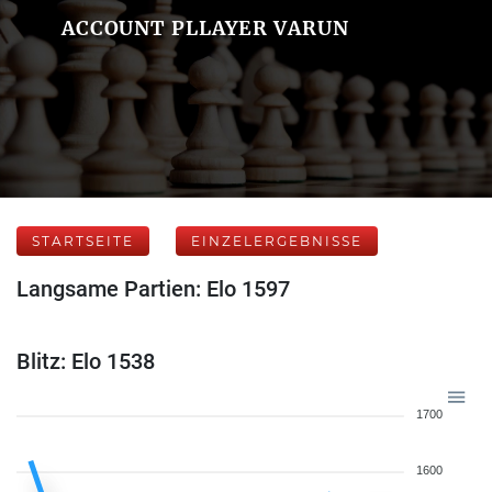
ACCOUNT PLLAYER VARUN
STARTSEITE
EINZELERGEBNISSE
Langsame Partien: Elo 1597
Blitz: Elo 1538
1700
1600