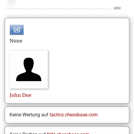
1650
None
John
Doe
Keine Wertung auf
tactics.chessbase.com