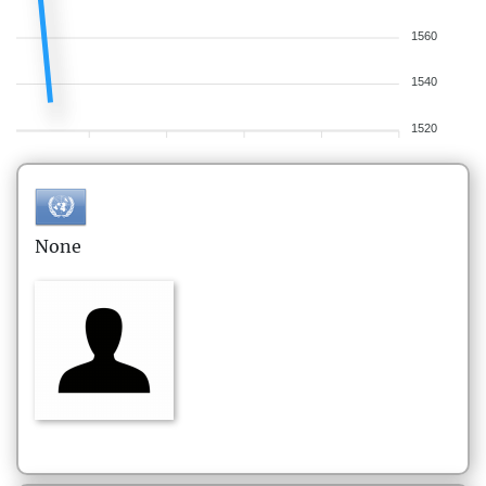
1560
1540
1520
None