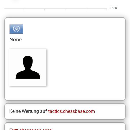
1520
None
Keine Wertung auf
tactics.chessbase.com